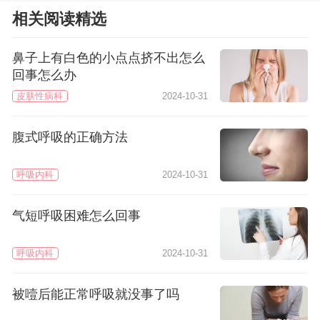
相关阅读精选
鼻子上有白色的小点点挤不出怎么
回事怎么办
皮肤性病科
2024-10-31
腹式呼吸的正确方法
呼吸内科
2024-10-31
气短呼吸困难怎么回事
呼吸内科
2024-10-31
被噎后能正常呼吸就没事了吗