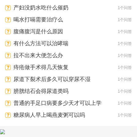
产妇没奶水吃什么催奶
1个问答
喝水打嗝需要治疗么
1个问答
腹痛腹泻是什么原因
1个问答
有什么方法可以治哮喘
1个问答
拉不出来大便怎么办
1个问答
痔疮做手术得几天恢复
1个问答
尿道下裂术后多久可以穿尿不湿
1个问答
膀胱结石会得尿道类吗
1个问答
普通的手足口病要多少天才可以上学
1个问答
糖尿病人早上喝燕麦粥可以吗
1个问答