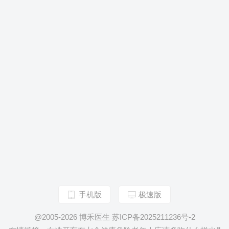
手机版
极速版
@2005-2026 博禾医生 苏ICP备2025211236号-2