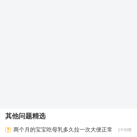
其他问题精选
两个月的宝宝吃母乳多久拉一次大便正常
1个问答