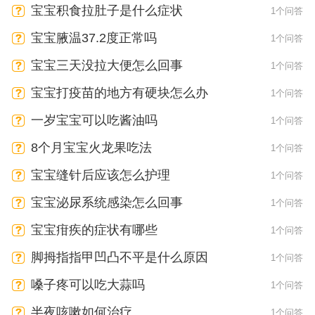
宝宝积食拉肚子是什么症状
1个问答
宝宝腋温37.2度正常吗
1个问答
宝宝三天没拉大便怎么回事
1个问答
宝宝打疫苗的地方有硬块怎么办
1个问答
一岁宝宝可以吃酱油吗
1个问答
8个月宝宝火龙果吃法
1个问答
宝宝缝针后应该怎么护理
1个问答
宝宝泌尿系统感染怎么回事
1个问答
宝宝疳疾的症状有哪些
1个问答
脚拇指指甲凹凸不平是什么原因
1个问答
嗓子疼可以吃大蒜吗
1个问答
半夜咳嗽如何治疗
1个问答