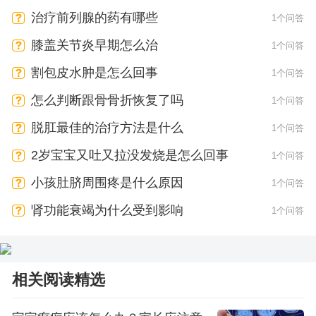
治疗前列腺的药有哪些
1个问答
膝盖关节炎早期怎么治
1个问答
割包皮水肿是怎么回事
1个问答
怎么判断跟骨骨折恢复了吗
1个问答
脱肛最佳的治疗方法是什么
1个问答
2岁宝宝又吐又拉没发烧是怎么回事
1个问答
小孩肚脐周围疼是什么原因
1个问答
肾功能衰竭为什么受到影响
1个问答
相关阅读精选