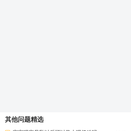
其他问题精选