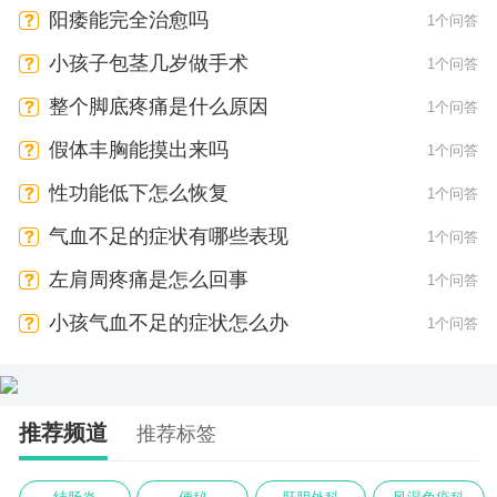
阳痿能完全治愈吗
1个问答
小孩子包茎几岁做手术
1个问答
整个脚底疼痛是什么原因
1个问答
假体丰胸能摸出来吗
1个问答
性功能低下怎么恢复
1个问答
气血不足的症状有哪些表现
1个问答
左肩周疼痛是怎么回事
1个问答
小孩气血不足的症状怎么办
1个问答
推荐频道
推荐标签