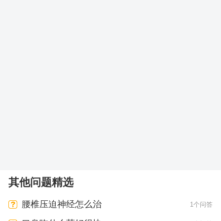
其他问题精选
腰椎压迫神经怎么治
1个问答