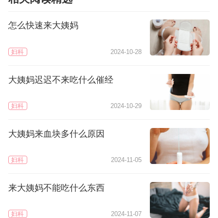
怎么快速来大姨妈
妇科
2024-10-28
大姨妈迟迟不来吃什么催经
妇科
2024-10-29
大姨妈来血块多什么原因
妇科
2024-11-05
来大姨妈不能吃什么东西
妇科
2024-11-07