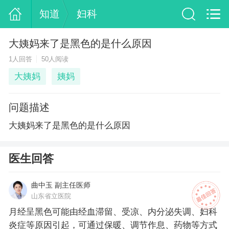
知道
妇科
大姨妈来了是黑色的是什么原因
1人回答
50人阅读
大姨妈
姨妈
问题描述
大姨妈来了是黑色的是什么原因
医生回答
曲中玉 副主任医师
山东省立医院
月经呈黑色可能由经血滞留、受凉、内分泌失调、妇科
炎症等原因引起，可通过保暖、调节作息、药物等方式