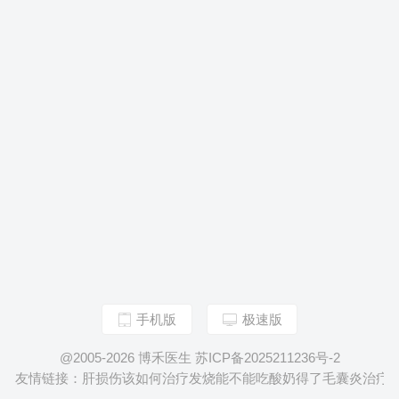
手机版
极速版
@2005-2026 博禾医生 苏ICP备2025211236号-2
友情链接：
肝损伤该如何治疗
发烧能不能吃酸奶
得了毛囊炎治疗