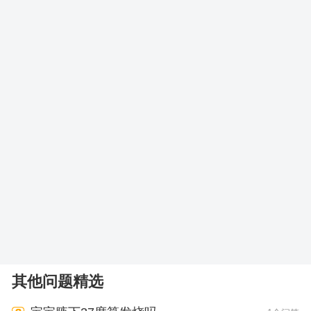
其他问题精选