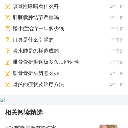
咳嗽性哮喘看什么科
1个问答
肝脏囊肿结节严重吗
1个问答
矮小症治疗一年多少钱
1个问答
口臭是什么引起的
1个问答
肾水肿是怎样造成的
1个问答
腓骨骨折拆钢板多久后能运动
1个问答
锁骨骨折头斜怎么办
1个问答
肾炎的症状及治疗方法
1个问答
相关阅读精选