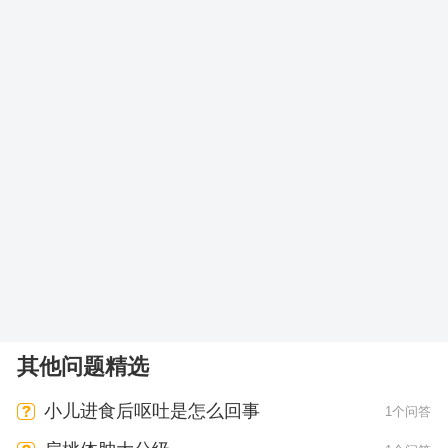
其他问题精选
小儿进食后呕吐是怎么回事
1个问答