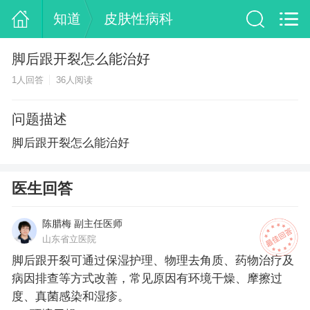
知道
皮肤性病科
脚后跟开裂怎么能治好
1人回答
36人阅读
问题描述
脚后跟开裂怎么能治好
医生回答
陈腊梅 副主任医师
山东省立医院
脚后跟开裂可通过保湿护理、物理去角质、药物治疗及
病因排查等方式改善，常见原因有环境干燥、摩擦过
度、真菌感染和湿疹。