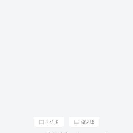
手机版
极速版