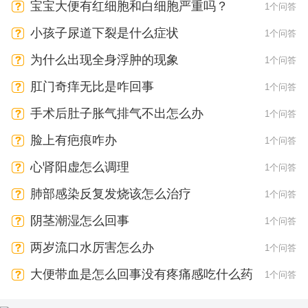
宝宝大便有红细胞和白细胞严重吗？
1个问答
小孩子尿道下裂是什么症状
1个问答
为什么出现全身浮肿的现象
1个问答
肛门奇痒无比是咋回事
1个问答
手术后肚子胀气排气不出怎么办
1个问答
脸上有疤痕咋办
1个问答
心肾阳虚怎么调理
1个问答
肺部感染反复发烧该怎么治疗
1个问答
阴茎潮湿怎么回事
1个问答
两岁流口水厉害怎么办
1个问答
大便带血是怎么回事没有疼痛感吃什么药
1个问答