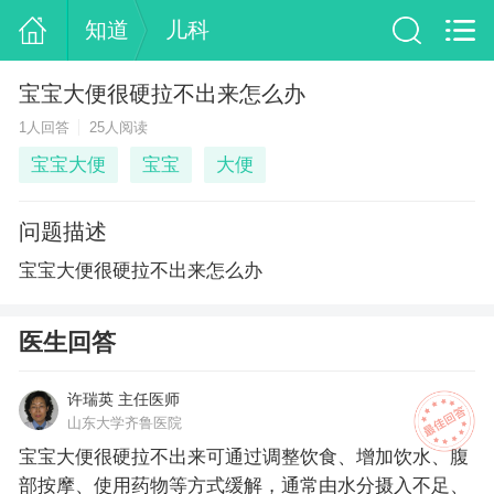
知道
儿科
宝宝大便很硬拉不出来怎么办
1人回答
25人阅读
宝宝大便
宝宝
大便
问题描述
宝宝大便很硬拉不出来怎么办
医生回答
许瑞英 主任医师
山东大学齐鲁医院
宝宝大便很硬拉不出来可通过调整饮食、增加饮水、腹
部按摩、使用药物等方式缓解，通常由水分摄入不足、