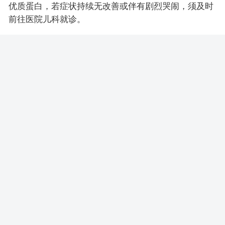
优质蛋白，若症状持续无改善或伴有剧烈哭闹，须及时
前往医院儿科就诊。