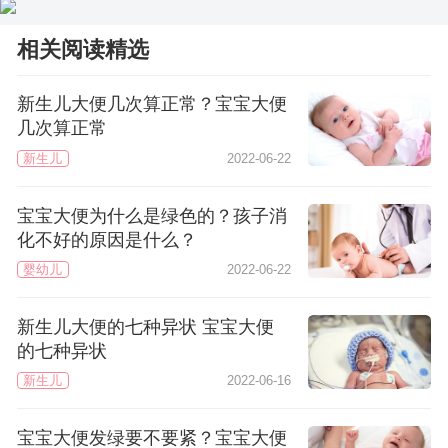
相关阅读精选
新生儿大便几次算正常？宝宝大便
几次算正常
新生儿
2022-06-22
宝宝大便为什么是绿色的？孩子消
化不好的原因是什么？
婴幼儿
2022-06-22
新生儿大便的七种异状 宝宝大便
的七种异状
新生儿
2022-06-16
宝宝大便发绿要不要紧？宝宝大便