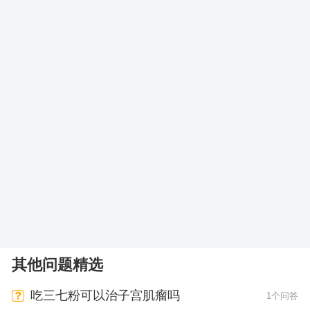
其他问题精选
吃三七粉可以治子宫肌瘤吗
1个问答