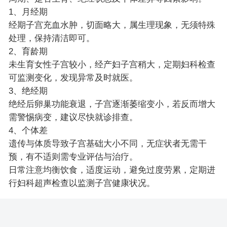
1、月经期
经期子宫充血水肿，切面略大，属生理现象，无须特殊
处理，保持清洁即可。
2、育龄期
未生育女性子宫较小，经产妇子宫稍大，定期妇科检查
可监测变化，发现异常及时就医。
3、绝经期
绝经后卵巢功能衰退，子宫逐渐萎缩变小，若反而增大
需警惕病变，建议尽快就诊排查。
4、个体差
遗传与体质导致子宫基础大小不同，无症状者无需干
预，有不适则需专业评估与治疗。
日常注意均衡饮食，适度运动，避免过度劳累，定期进
行妇科超声检查以监测子宫健康状况。