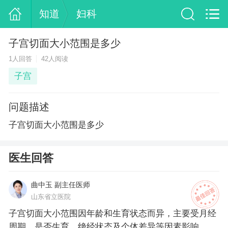
知道
妇科
子宫切面大小范围是多少
1人回答
42人阅读
子宫
问题描述
子宫切面大小范围是多少
医生回答
曲中玉 副主任医师
山东省立医院
子宫切面大小范围因年龄和生育状态而异，主要受月经
周期、是否生育、绝经状态及个体差异等因素影响。