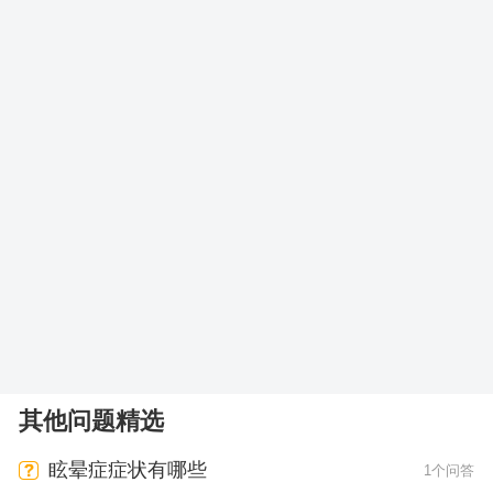
其他问题精选
眩晕症症状有哪些
1个问答