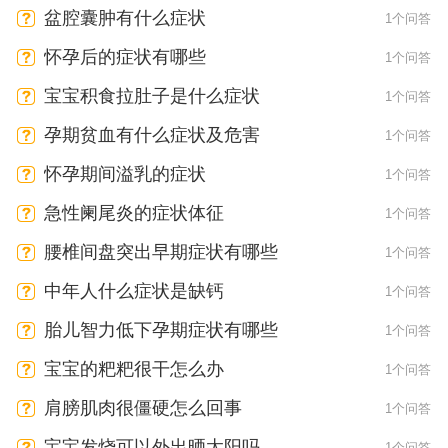
盆腔囊肿有什么症状
1个问答
怀孕后的症状有哪些
1个问答
宝宝积食拉肚子是什么症状
1个问答
孕期贫血有什么症状及危害
1个问答
怀孕期间溢乳的症状
1个问答
急性阑尾炎的症状体征
1个问答
腰椎间盘突出早期症状有哪些
1个问答
中年人什么症状是缺钙
1个问答
胎儿智力低下孕期症状有哪些
1个问答
宝宝的粑粑很干怎么办
1个问答
肩膀肌肉很僵硬怎么回事
1个问答
宝宝发烧可以外出晒太阳吗
1个问答