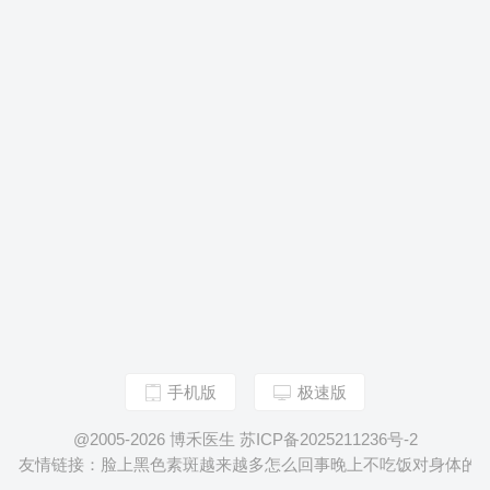
手机版
极速版
@2005-2026 博禾医生 苏ICP备2025211236号-2
友情链接：
脸上黑色素斑越来越多怎么回事
晚上不吃饭对身体的