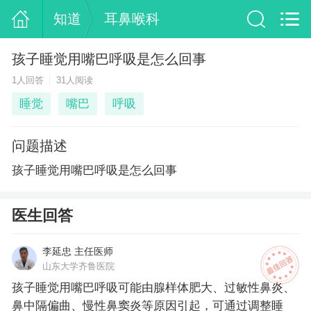
知道
耳鼻喉科
孩子睡觉用嘴巴呼吸是怎么回事
1人回答
31人阅读
睡觉
嘴巴
呼吸
问题描述
孩子睡觉用嘴巴呼吸是怎么回事
医生回答
李延忠 主任医师
山东大学齐鲁医院
孩子睡觉用嘴巴呼吸可能由腺样体肥大、过敏性鼻炎、
鼻中隔偏曲、慢性鼻窦炎等原因引起，可通过调整睡