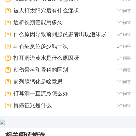
被人打太阳穴后有什么症状
1个问答
透析长期管能用多久
1个问答
什么原因导致前列腺炎患者出现泡沫尿
1个问答
耳石症复位多少钱一次
1个问答
打耳洞流黄水是什么原因呀
1个问答
创伤骨科和骨科的区别
1个问答
前列腺钙化是啥意思
1个问答
打耳洞一直流脓怎么办
1个问答
胃癌征兆是什么
1个问答
相关阅读精选