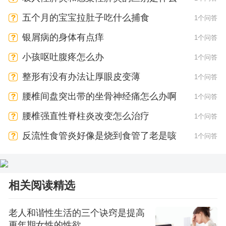
五个月的宝宝拉肚子吃什么捕食
1个问答
银屑病的身体有点痒
1个问答
小孩呕吐腹疼怎么办
1个问答
整形有没有办法让厚眼皮变薄
1个问答
腰椎间盘突出带的坐骨神经痛怎么办啊
1个问答
腰椎强直性脊柱炎改变怎么治疗
1个问答
反流性食管炎好像是烧到食管了老是咳
1个问答
相关阅读精选
老人和谐性生活的三个诀窍是提高
更年期女性的性欲