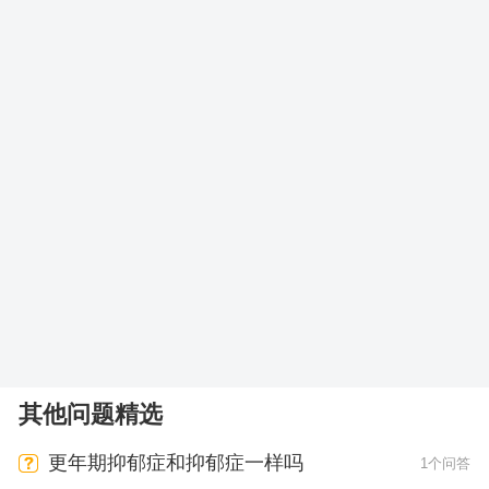
其他问题精选
更年期抑郁症和抑郁症一样吗
1个问答