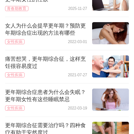
青春期教育
2025-11-27
女人为什么会提早更年期？预防更
年期综合症出现的方法有哪些
女性疾病
2022-03-01
痛苦想哭，更年期综合征，这样烹
饪很容易度过
女性疾病
2021-07-27
更年期综合症患者为什么会失眠？
更年期女性有这些睡眠禁忌
女性疾病
2022-03-19
更年期综合征需要治疗吗？四种食
疗有助于安然度过