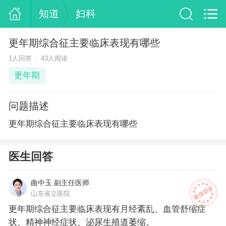
知道
妇科
更年期综合征主要临床表现有哪些
1人回答
43人阅读
更年期
问题描述
更年期综合征主要临床表现有哪些
医生回答
曲中玉 副主任医师
山东省立医院
更年期综合征主要临床表现有月经紊乱、血管舒缩症
状、精神神经症状、泌尿生殖道萎缩。