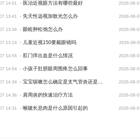
医治近视眼方法有哪些最好
07 14:01
2026-08-0
先天性远视加散光怎么办
07 13:41
2026-08-0
眼睑肿松弛怎么办
07 13:34
2026-08-0
儿童近视150要戴眼镜吗
07 13:14
2026-08-0
肛门痒出血是什么情况
07 14:55
2026-08-0
小孩子肚脐眼周围疼怎么回事
07 14:54
2026-08-0
宝宝咳嗽怎么确定是支气管炎还是百日咳
07 14:34
2026-08-0
肩周炎的快速治疗方法
07 14:36
2026-08-0
喉咙长息肉是什么原因引起的
07 14:31
2026-08-0