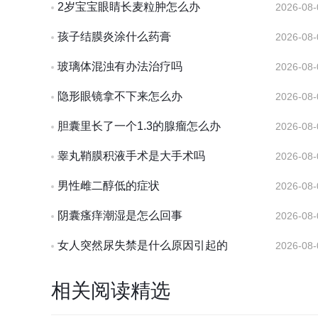
2岁宝宝眼睛长麦粒肿怎么办
2026-08-
孩子结膜炎涂什么药膏
2026-08-
玻璃体混浊有办法治疗吗
2026-08-
隐形眼镜拿不下来怎么办
2026-08-
胆囊里长了一个1.3的腺瘤怎么办
2026-08-
睾丸鞘膜积液手术是大手术吗
2026-08-
男性雌二醇低的症状
2026-08-
阴囊瘙痒潮湿是怎么回事
2026-08-
女人突然尿失禁是什么原因引起的
2026-08-
相关阅读精选