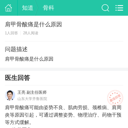
知道
骨科
肩甲骨酸痛是什么原因
1人回答
28人阅读
问题描述
肩甲骨酸痛是什么原因
医生回答
王亮 副主任医师
山东大学齐鲁医院
肩甲骨酸痛可能由姿势不良、肌肉劳损、颈椎病、肩周
炎等原因引起，可通过调整姿势、物理治疗、药物干预
等方式缓解。