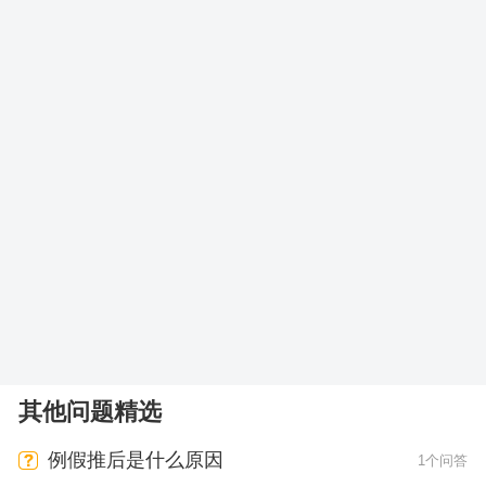
其他问题精选
例假推后是什么原因
1个问答