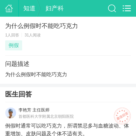
知道
妇产科
为什么例假时不能吃巧克力
1人回答
31人阅读
例假
问题描述
为什么例假时不能吃巧克力
医生回答
李艳芳 主任医师
首都医科大学附属北京朝阳医院
例假时通常可以吃巧克力，所谓禁忌多与血糖波动、体
重增加、皮肤问题及个体不适有关。