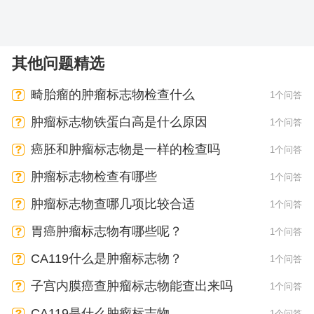
其他问题精选
畸胎瘤的肿瘤标志物检查什么
1个问答
肿瘤标志物铁蛋白高是什么原因
1个问答
癌胚和肿瘤标志物是一样的检查吗
1个问答
肿瘤标志物检查有哪些
1个问答
肿瘤标志物查哪几项比较合适
1个问答
胃癌肿瘤标志物有哪些呢？
1个问答
CA119什么是肿瘤标志物？
1个问答
子宫内膜癌查肿瘤标志物能查出来吗
1个问答
CA119是什么肿瘤标志物
1个问答