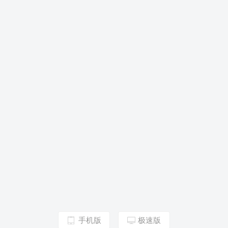
手机版
极速版