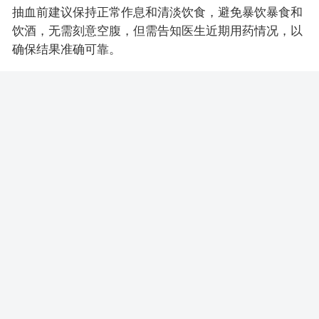
抽血前建议保持正常作息和清淡饮食，避免暴饮暴食和
饮酒，无需刻意空腹，但需告知医生近期用药情况，以
确保结果准确可靠。