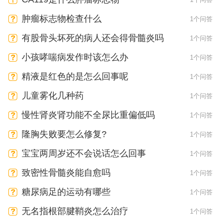
肿瘤标志物检查什么
1个问答
有股骨头坏死的病人还会得骨髓炎吗
1个问答
小孩哮喘病发作时该怎么办
1个问答
精液是红色的是怎么回事呢
1个问答
儿童雾化几种药
1个问答
慢性肾炎肾功能不全尿比重偏低吗
1个问答
隆胸失败要怎么修复?
1个问答
宝宝两周岁还不会说话怎么回事
1个问答
致密性骨髓炎能自愈吗
1个问答
糖尿病足的运动有哪些
1个问答
无名指根部腱鞘炎怎么治疗
1个问答