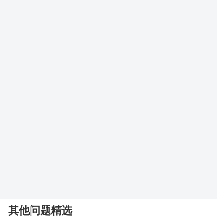
其他问题精选