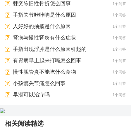
棘突陈旧性骨折怎么回事
1个问答
手指关节咔咔响是什么原因
1个问答
人好好的抽搐是什么原因
1个问答
肾病与慢性肾炎有什么症状
1个问答
手指出现浮肿是什么原因引起的
1个问答
有胃病早上起来打嗝怎么回事
1个问答
慢性胆管炎不能吃什么食物
1个问答
小孩髋关节痛怎么回事
1个问答
早泄可以治疗吗
1个问答
相关阅读精选