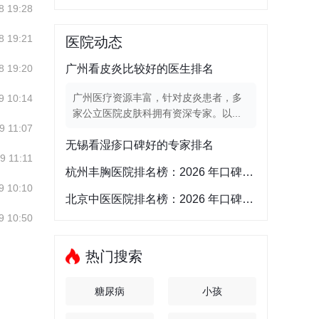
8 19:28
8 19:21
医院动态
8 19:20
广州看皮炎比较好的医生排名
广州医疗资源丰富，针对皮炎患者，多
9 10:14
家公立医院皮肤科拥有资深专家。以...
9 11:07
无锡看湿疹口碑好的专家排名
9 11:11
杭州丰胸医院排名榜：2026 年口碑与实力俱佳的公立三甲医院清单
9 10:10
北京中医医院排名榜：2026 年口碑与实力俱佳的公立三甲医院清单
9 10:50
热门搜索
糖尿病
小孩