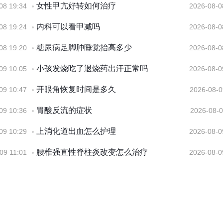
女性甲亢好转如何治疗
08 19:34
2026-08-0
内科可以看甲减吗
08 19:24
2026-08-0
糖尿病足脚肿睡觉抬高多少
08 19:20
2026-08-0
小孩发烧吃了退烧药出汗正常吗
09 10:05
2026-08-0
开眼角恢复时间是多久
09 10:47
2026-08-0
胃酸反流的症状
09 10:36
2026-08-0
上消化道出血怎么护理
09 10:29
2026-08-0
腰椎强直性脊柱炎改变怎么治疗
09 11:01
2026-08-0