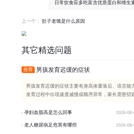
日常饮食应多吃富含优质蛋白和维生
上一个：
肚子老饿是什么原因
其它精选问题
男孩发育迟缓的症状
推荐
男孩发育迟缓的症状主要有身高体重落后、语言能
发育过程中出现速度减慢或顺序异常，家长需密切观
孕妇血脂高是怎么回事
2026-08-
老人糖尿病足危害有哪些
2026-08-