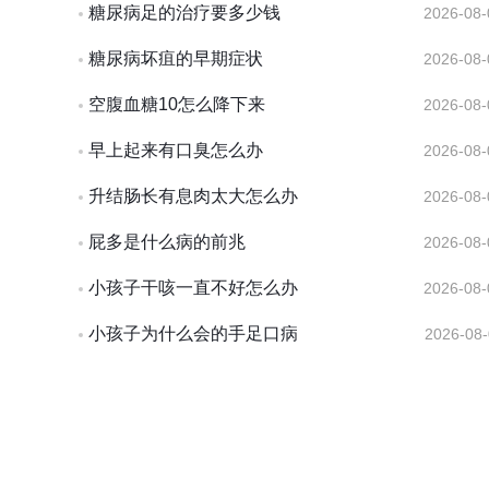
糖尿病足的治疗要多少钱
2026-08-
糖尿病坏疽的早期症状
2026-08-
空腹血糖10怎么降下来
2026-08-
早上起来有口臭怎么办
2026-08-
升结肠长有息肉太大怎么办
2026-08-
屁多是什么病的前兆
2026-08-
小孩子干咳一直不好怎么办
2026-08-
小孩子为什么会的手足口病
2026-08-