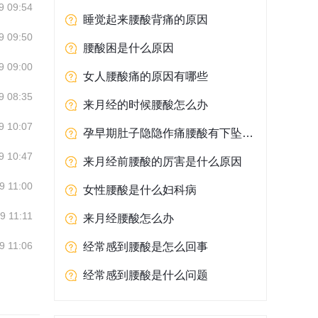
9 09:54
睡觉起来腰酸背痛的原因
9 09:50
腰酸困是什么原因
9 09:00
女人腰酸痛的原因有哪些
9 08:35
来月经的时候腰酸怎么办
9 10:07
孕早期肚子隐隐作痛腰酸有下坠感怎么回事
9 10:47
来月经前腰酸的厉害是什么原因
9 11:00
女性腰酸是什么妇科病
9 11:11
来月经腰酸怎么办
9 11:06
经常感到腰酸是怎么回事
经常感到腰酸是什么问题