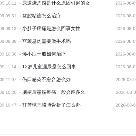
尿道烧灼感是什么原因引起的女
09 10:11
2026-08-0
盆腔粘连怎么治疗
09 09:51
2026-08-0
小肚子疼痛是怎么回事女性
09 09:13
2026-08-0
宫颈息肉需要做手术吗
09 08:38
2026-08-0
矮小症一般如何治疗
09 10:50
2026-08-0
12岁儿童漏尿是怎么回事
09 11:14
2026-08-0
伤口感染不愈合怎么办
09 11:07
2026-08-0
脑梗后患肢疼痛一般会疼多久
09 10:20
2026-08-0
打篮球把胳膊骨折了怎么办
09 10:47
2026-08-0