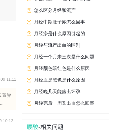
。
怎么区分月经和流产
月经中期肚子疼怎么回事
月经疹是什么原因引起的
月经与流产出血的区别
月经一个月来三次是什么问题
月经颜色暗红色是什么原因
09 11:11
月经血是黑色是什么原因
月经晚几天能验出怀孕
位置异
.
月经完后一周又出血怎么回事
9 10:12
腰酸
-相关问题