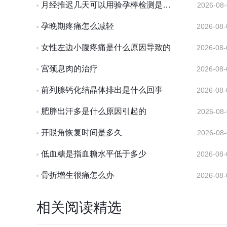
月经推迟几天可以用验孕棒检测是否怀孕
2026-08-
孕晚期疼痛怎么减轻
2026-08-
女性左边小腹疼痛是什么原因导致的
2026-08-
宫颈息肉的治疗
2026-08-
前列腺钙化结晶体排出是什么回事
2026-08-
肥胖出汗多是什么原因引起的
2026-08-
开眼角恢复时间是多久
2026-08-
低血糖是指血糖水平低于多少
2026-08-
骨折增生很痛怎么办
2026-08-
相关阅读精选