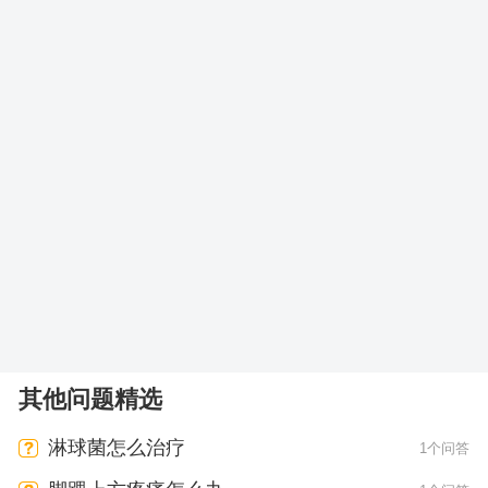
其他问题精选
淋球菌怎么治疗
1个问答