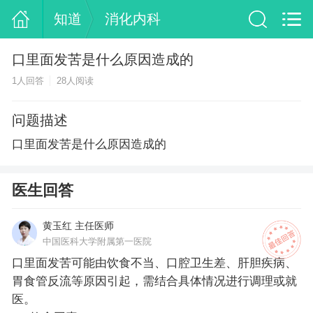
知道
消化内科
口里面发苦是什么原因造成的
1人回答
28人阅读
问题描述
口里面发苦是什么原因造成的
医生回答
黄玉红 主任医师
中国医科大学附属第一医院
口里面发苦可能由饮食不当、口腔卫生差、肝胆疾病、
胃食管反流等原因引起，需结合具体情况进行调理或就
医。