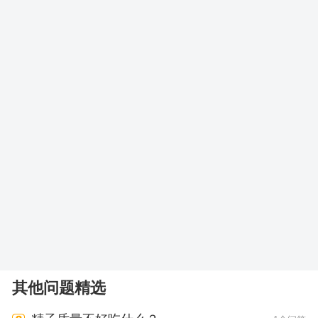
其他问题精选