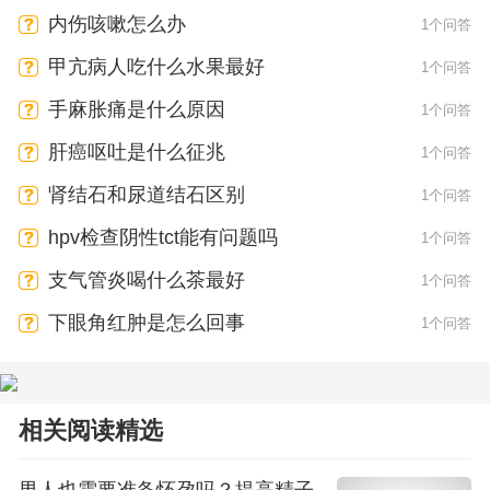
内伤咳嗽怎么办
1个问答
甲亢病人吃什么水果最好
1个问答
手麻胀痛是什么原因
1个问答
肝癌呕吐是什么征兆
1个问答
肾结石和尿道结石区别
1个问答
hpv检查阴性tct能有问题吗
1个问答
支气管炎喝什么茶最好
1个问答
下眼角红肿是怎么回事
1个问答
相关阅读精选