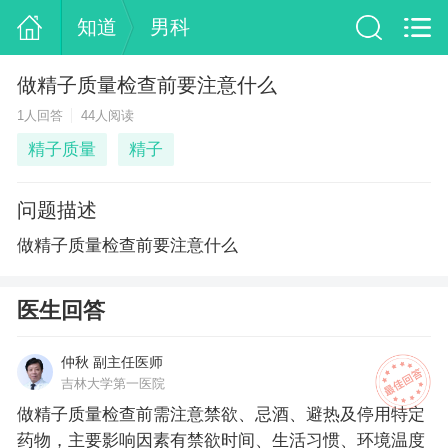
知道
男科
做精子质量检查前要注意什么
1人回答
44人阅读
精子质量
精子
问题描述
做精子质量检查前要注意什么
医生回答
仲秋 副主任医师
吉林大学第一医院
做精子质量检查前需注意禁欲、忌酒、避热及停用特定
药物，主要影响因素有禁欲时间、生活习惯、环境温度