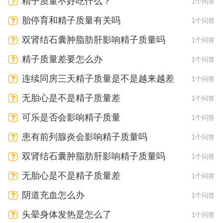
精子质量不好吃什么？
1个问答
胎停育和精子质量有关吗
1个问答
双肾结石囊肿脂肪肝影响精子质量吗
1个问答
精子质量差要怎么办
1个问答
连续同房三天精子质量是不是越来越差
1个问答
无胎心是不是精子质量差
1个问答
可乐是否会影响精子质量
1个问答
患有前列腺炎会影响精子质量吗
1个问答
双肾结石囊肿脂肪肝影响精子质量吗
1个问答
无胎心是不是精子质量差
1个问答
阴道充血怎么办
1个问答
头晕身体发热是怎么了
1个问答