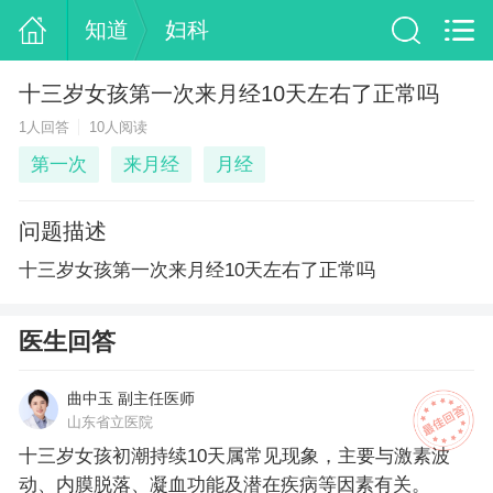
知道
妇科
十三岁女孩第一次来月经10天左右了正常吗
1人回答
10人阅读
第一次
来月经
月经
问题描述
十三岁女孩第一次来月经10天左右了正常吗
医生回答
曲中玉 副主任医师
山东省立医院
十三岁女孩初潮持续10天属常见现象，主要与激素波
动、内膜脱落、凝血功能及潜在疾病等因素有关。