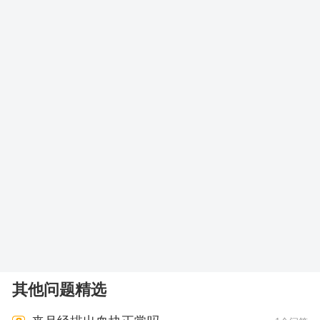
其他问题精选