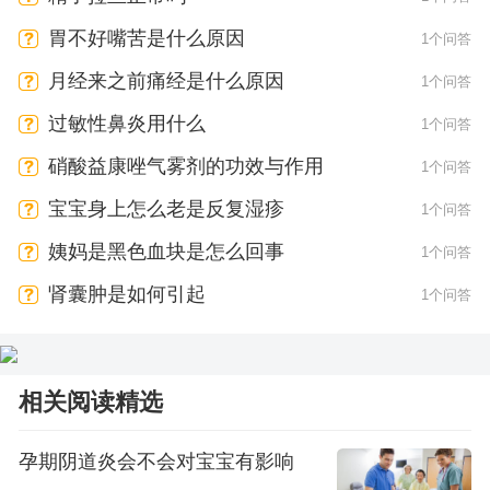
胃不好嘴苦是什么原因
1个问答
月经来之前痛经是什么原因
1个问答
过敏性鼻炎用什么
1个问答
硝酸益康唑气雾剂的功效与作用
1个问答
宝宝身上怎么老是反复湿疹
1个问答
姨妈是黑色血块是怎么回事
1个问答
肾囊肿是如何引起
1个问答
相关阅读精选
孕期阴道炎会不会对宝宝有影响