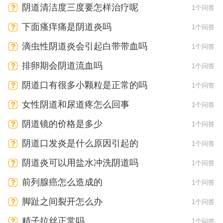
阴道清洁度三度要怎样治疗呢
1个问答
下面瘙痒痛是阴道炎吗
1个问答
滴虫性阴道炎会引起白带带血吗
1个问答
排卵期会阴道流血吗
1个问答
阴道口有很多小颗粒是正常的吗
1个问答
女性阴道和尿道疼怎么回事
1个问答
阴道镜的价格是多少
1个问答
阴道口发炎是什么原因引起的
1个问答
阴道炎可以用盐水冲洗阴道吗
1个问答
前列腺癌怎么造成的
1个问答
脚趾之间裂开怎么办
1个问答
精子拉丝正常吗
1个问答