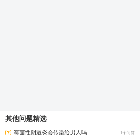
其他问题精选
霉菌性阴道炎会传染给男人吗
1个问答