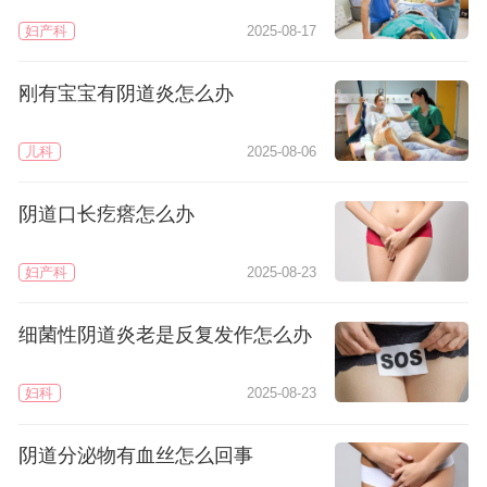
妇产科
2025-08-17
刚有宝宝有阴道炎怎么办
儿科
2025-08-06
阴道口长疙瘩怎么办
妇产科
2025-08-23
细菌性阴道炎老是反复发作怎么办
妇科
2025-08-23
阴道分泌物有血丝怎么回事