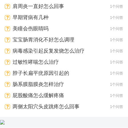
肩周炎一直好怎么回事
1个问答
早期肾病有几种
1个问答
美瞳会伤眼睛吗
1个问答
宝宝肠胃消化不好怎么调理
1个问答
病毒感染引起反复发烧怎么治疗
1个问答
过敏性哮喘怎么治疗
1个问答
脖子长扁平疣原因引起的
1个问答
肠系膜脂膜炎怎样治疗
1个问答
屁股酸痛怎么缓解疼痛
1个问答
两侧太阳穴头皮跳疼怎么回事
1个问答