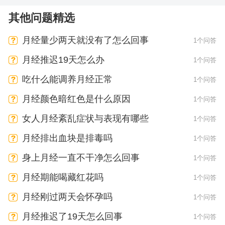
其他问题精选
月经量少两天就没有了怎么回事
1个问答
月经推迟19天怎么办
1个问答
吃什么能调养月经正常
1个问答
月经颜色暗红色是什么原因
1个问答
女人月经紊乱症状与表现有哪些
1个问答
月经排出血块是排毒吗
1个问答
身上月经一直不干净怎么回事
1个问答
月经期能喝藏红花吗
1个问答
月经刚过两天会怀孕吗
1个问答
月经推迟了19天怎么回事
1个问答