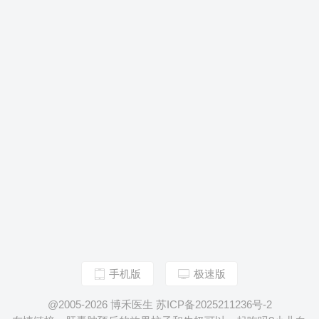
手机版
极速版
@2005-2026 博禾医生 苏ICP备2025211236号-2