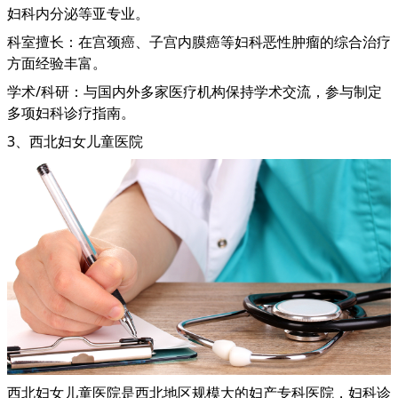
妇科内分泌等亚专业。
科室擅长：在宫颈癌、子宫内膜癌等妇科恶性肿瘤的综合治疗
方面经验丰富。
学术/科研：与国内外多家医疗机构保持学术交流，参与制定
多项妇科诊疗指南。
3、西北妇女儿童医院
西北妇女儿童医院是西北地区规模大的妇产专科医院，妇科诊