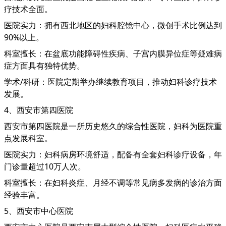
疗技术全面。
医院实力：拥有西北地区的妇科腔镜中心，微创手术比例达到
90%以上。
科室擅长：在盆底功能障碍性疾病、子宫内膜异位症等疑难病
症方面具有独特优势。
学术/科研：医院定期举办继续教育项目，推动妇科诊疗技术
发展。
4、西安市第四医院
西安市第四医院是一所历史悠久的综合性医院，妇科为医院重
点发展科室。
医院实力：妇科病房环境舒适，配备有全套妇科诊疗设备，年
门诊量超过10万人次。
科室擅长：在妇科炎症、月经不调等常见病多发病的诊治方面
经验丰富。
5、西安市中心医院