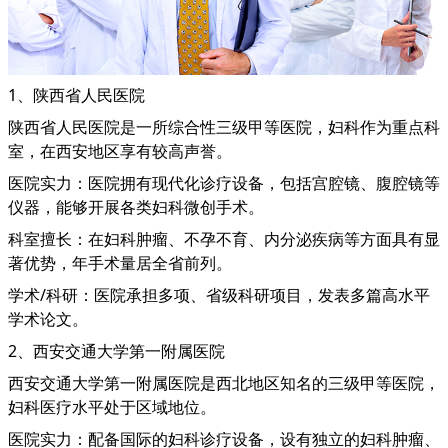
1、陕西省人民医院
陕西省人民医院是一所综合性三级甲等医院，妇科作为重点科
室，在西安地区享有较高声誉。
医院实力：医院拥有现代化诊疗设备，包括宫腔镜、腹腔镜等
仪器，能够开展各类妇科微创手术。
科室擅长：在妇科肿瘤、不孕不育、内分泌疾病等方面具有显
著优势，年手术量居全省前列。
学术/科研：医院承担多项、省级科研项目，发表多篇高水平
学术论文。
2、西安交通大学第一附属医院
西安交通大学第一附属医院是西北地区知名的三级甲等医院，
妇科医疗水平处于区域地位。
医院实力：配备国际的妇科诊疗设备，设有独立的妇科肿瘤、