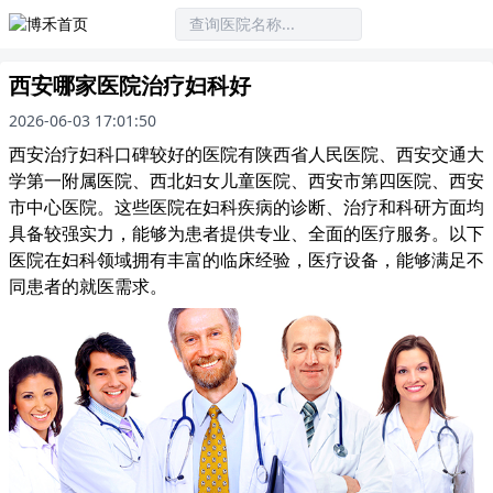
西安哪家医院治疗妇科好
2026-06-03 17:01:50
西安治疗妇科口碑较好的医院有陕西省人民医院、西安交通大
学第一附属医院、西北妇女儿童医院、西安市第四医院、西安
市中心医院。这些医院在妇科疾病的诊断、治疗和科研方面均
具备较强实力，能够为患者提供专业、全面的医疗服务。以下
医院在妇科领域拥有丰富的临床经验，医疗设备，能够满足不
同患者的就医需求。