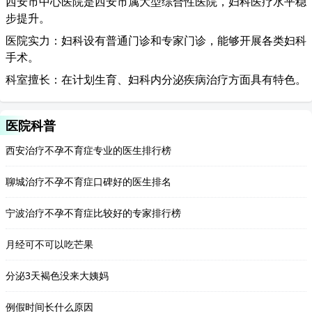
西安市中心医院是西安市属大型综合性医院，妇科医疗水平稳
步提升。
医院实力：妇科设有普通门诊和专家门诊，能够开展各类妇科
手术。
科室擅长：在计划生育、妇科内分泌疾病治疗方面具有特色。
医院科普
西安治疗不孕不育症专业的医生排行榜
聊城治疗不孕不育症口碑好的医生排名
宁波治疗不孕不育症比较好的专家排行榜
月经可不可以吃芒果
分泌3天褐色没来大姨妈
例假时间长什么原因