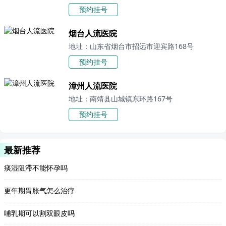
预约挂号
烟台人流医院
地址：山东省烟台市招远市迎宾路168号
预约挂号
漳州人流医院
地址：南靖县山城镇东环路167号
预约挂号
最新推荐
痰湿阻滞不能怀孕吗
更年期胃胀气怎么治疗
哺乳期可以割双眼皮吗