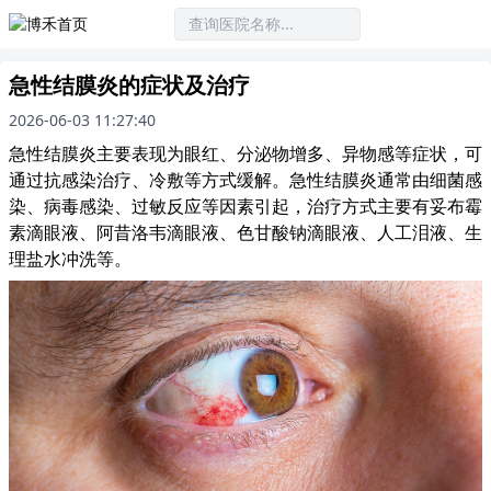
急性结膜炎的症状及治疗
2026-06-03 11:27:40
急性结膜炎主要表现为眼红、分泌物增多、异物感等症状，可
通过抗感染治疗、冷敷等方式缓解。急性结膜炎通常由细菌感
染、病毒感染、过敏反应等因素引起，治疗方式主要有妥布霉
素滴眼液、阿昔洛韦滴眼液、色甘酸钠滴眼液、人工泪液、生
理盐水冲洗等。