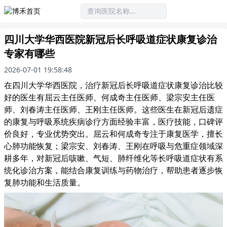
四川大学华西医院新冠后长呼吸道症状康复诊治
专家有哪些
2026-07-01 19:58:48
在四川大学华西医院，治疗新冠后长呼吸道症状康复诊治比较
好的医生有屈云主任医师、何成奇主任医师、梁宗安主任医
师、刘春涛主任医师、王刚主任医师。这些医生在新冠后遗症
的康复与呼吸系统疾病诊疗方面经验丰富，医疗技能，口碑评
价良好，专业优势突出。屈云和何成奇专注于康复医学，擅长
心肺功能恢复；梁宗安、刘春涛、王刚在呼吸与危重症领域深
耕多年，对新冠后咳嗽、气短、肺纤维化等长呼吸道症状有系
统化诊治方案，能结合康复训练与药物治疗，帮助患者逐步恢
复肺功能和生活质量。