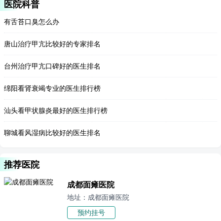
医院科普
有舌苔口臭怎么办
唐山治疗甲亢比较好的专家排名
台州治疗甲亢口碑好的医生排名
绵阳看肾衰竭专业的医生排行榜
汕头看甲状腺炎最好的医生排行榜
聊城看风湿病比较好的医生排名
推荐医院
成都面瘫医院
地址：成都面瘫医院
预约挂号