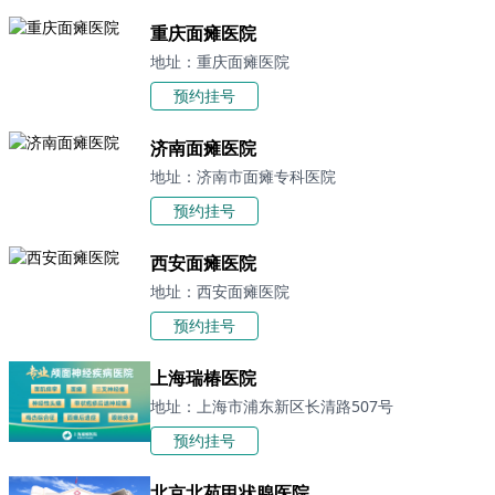
重庆面瘫医院
地址：重庆面瘫医院
预约挂号
济南面瘫医院
地址：济南市面瘫专科医院
预约挂号
西安面瘫医院
地址：西安面瘫医院
预约挂号
上海瑞椿医院
地址：上海市浦东新区长清路507号
预约挂号
北京北苑甲状腺医院