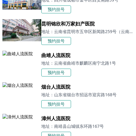
预约挂号
昆明锦欣和万家妇产医院
地址：云南省昆明市五华区新闻路259号（云南日报社旁）「昆明妇科医院」
预约挂号
曲靖人流医院
地址：云南省曲靖市麒麟区南宁北路1号
预约挂号
烟台人流医院
地址：山东省烟台市招远市迎宾路168号
预约挂号
漳州人流医院
地址：南靖县山城镇东环路167号
预约挂号