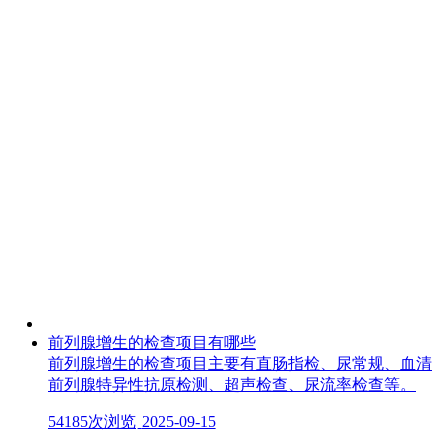
前列腺增生的检查项目有哪些
前列腺增生的检查项目主要有直肠指检、尿常规、血清
前列腺特异性抗原检测、超声检查、尿流率检查等。
54185次浏览
2025-09-15