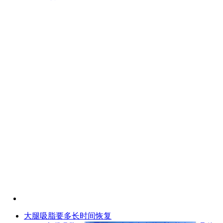
大腿吸脂要多长时间恢复