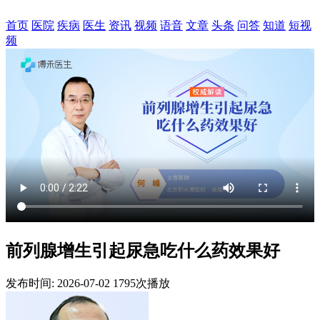
首页
医院
疾病
医生
资讯
视频
语音
文章
头条
问答
知道
短视
频
前列腺增生引起尿急吃什么药效果好
发布时间: 2026-07-02
1795次播放