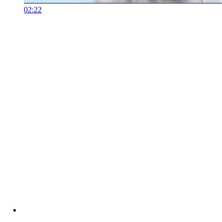
02:22