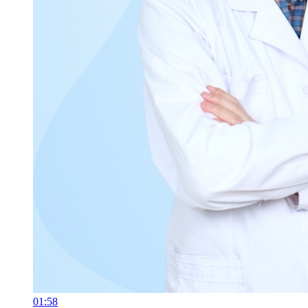
01:58