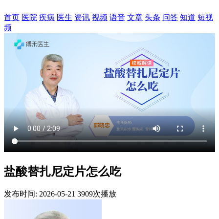
首页
医院
疾病
医生
资讯
视频
语音
文章
头条
问答
知道
短视
频
盐酸替扎尼定片怎么吃
发布时间: 2026-05-21
3909次播放