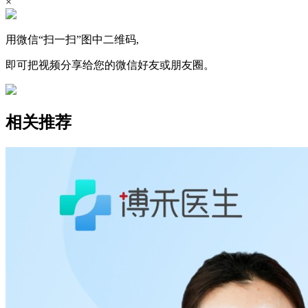
×
用微信“扫一扫”图中二维码,
即可把视频分享给您的微信好友或朋友圈。
相关推荐