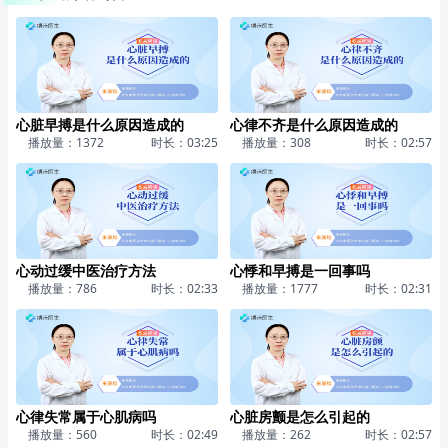
心脏早搏是什么原因造成的
心律不齐是什么原因造成的
播放量：1372
时长：03:25
播放量：308
时长：02:57
心动过缓中医治疗方法
心悸和早搏是一回事吗
播放量：786
时长：02:33
播放量：1777
时长：02:31
心律失常属于心肌病吗
心脏房颤是怎么引起的
播放量：560
时长：02:49
播放量：262
时长：02:57