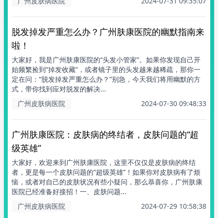
广州皮肤病医院
2024-07-31 09:35:07
脱发掉发严重怎么办？广州肤康医院的幽默指南来
啦！
大家好，我是广州肤康医院的“头发小管家”。如果你发现自己开
始频繁捡到“掉发收藏”，或者镜子里的头发越来越稀疏，那你一
定在问：“脱发掉发严重怎么办？”别急，今天我们将用幽默的方
式，带你找到应对脱发的解决...
广州皮肤病医院
2024-07-30 09:48:33
广州肤康医院：皮肤病的终结者，皮肤问题的“超
级英雄”
大家好，欢迎来到广州肤康医院，这里不仅仅是皮肤病的终结
者，更是每一个皮肤问题的“超级英雄”！如果你对皮肤病有了烦
恼，或者对自己的皮肤状况有些小疑问，那么恭喜你，广州肤康
医院已经准备好接招！一、皮肤问题...
广州皮肤病医院
2024-07-29 10:58:38