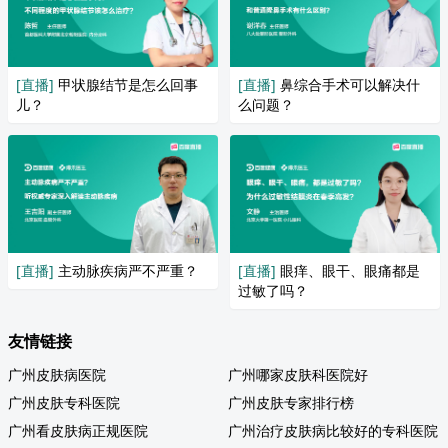
[直播]
甲状腺结节是怎么回事
[直播]
鼻综合手术可以解决什
儿？
么问题？
[直播]
主动脉疾病严不严重？
[直播]
眼痒、眼干、眼痛都是
过敏了吗？
友情链接
广州皮肤病医院
广州哪家皮肤科医院好
广州皮肤专科医院
广州皮肤专家排行榜
广州看皮肤病正规医院
广州治疗皮肤病比较好的专科医院