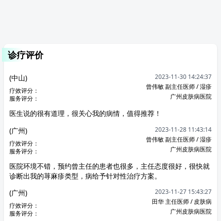
诊疗评价
2023-11-30 14:24:37
(中山)
曾伟敏 副主任医师 / 湿疹
疗效评分：
广州皮肤病医院
服务评分：
医生说的很有道理，很关心我的病情，值得推荐！
2023-11-28 11:43:14
(广州)
曾伟敏 副主任医师 / 湿疹
疗效评分：
广州皮肤病医院
服务评分：
医院环境不错，预约曾主任的患者也很多，主任态度很好，很快就
诊断出我的荨麻疹类型，病给予针对性治疗方案。
2023-11-27 15:43:27
(广州)
田华 主任医师 / 皮肤病
疗效评分：
广州皮肤病医院
服务评分：