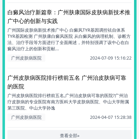
白癜风治疗新篇章：广州肤康国际皮肤病新技术推
广中心的创新与实践
广州国际皮肤病新技术推广中心 白癜风TYR基因调控祛自体系
TYR基因检测 广州肤康白癜风医院 从白癜风的病理机制、诊断方
法、治疗手段等方面进行了全面阐述，并特别强调了该中心在白
癜风治疗上的创新和贡献...
广州皮肤病医院
2024-07-09 15:16:22
广州皮肤病医院排行榜前五名 广州治皮肤病可靠
的医院
广州皮肤病医院排行榜前五名,广州治皮肤病可靠的医院?广州治
疗皮肤病的专业医院有南方医科大学皮肤病医院、中山大学附属
第三医院、中山大学孙逸
广州皮肤病医院
2024-04-07 15:28:38
查看全部»