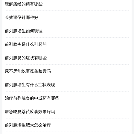
缓解痛经的药有哪些
长效避孕针哪种好
前列腺增生如何调理
前列腺炎是什么引起的
前列腺炎的症状有哪些
尿不尽能吃夏荔芪胶囊吗
前列腺增生有什么症状表现
治疗前列腺炎的中成药有哪些
尿急吃夏荔芪胶囊效果好吗
前列腺增生肥大怎么治疗