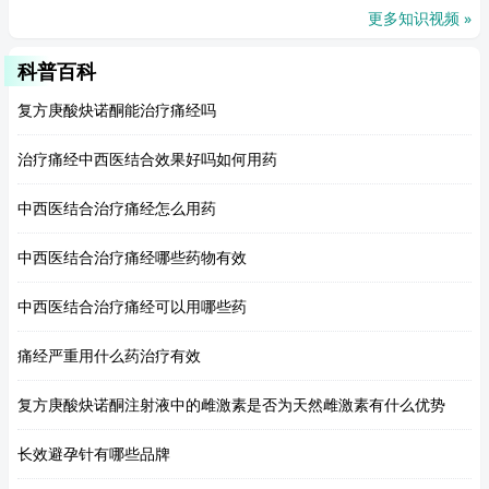
更多知识视频 »
科普百科
复方庚酸炔诺酮能治疗痛经吗
治疗痛经中西医结合效果好吗如何用药
中西医结合治疗痛经怎么用药
中西医结合治疗痛经哪些药物有效
中西医结合治疗痛经可以用哪些药
痛经严重用什么药治疗有效
复方庚酸炔诺酮注射液中的雌激素是否为天然雌激素有什么优势
长效避孕针有哪些品牌