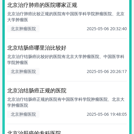
北京治疗肺癌的医院哪家正规
北京治疗肺癌比较正规的医院有中国医学科学院肿瘤医院、北京
大学肿瘤医
北京肿瘤医院
2025-05-06 20:32:40
北京结肠癌哪里治比较好
北京治疗结肠癌比较好的医院有北京大学肿瘤医院、中国医学科
学院肿瘤医
北京肿瘤医院
2025-05-06 20:26:17
北京治结肠癌正规的医院
北京治疗结肠癌正规的医院有中国医学科学院肿瘤医院、北京大
学肿瘤医院
北京肿瘤医院
2025-05-06 19:48:05
北京治肝癌的专科医院