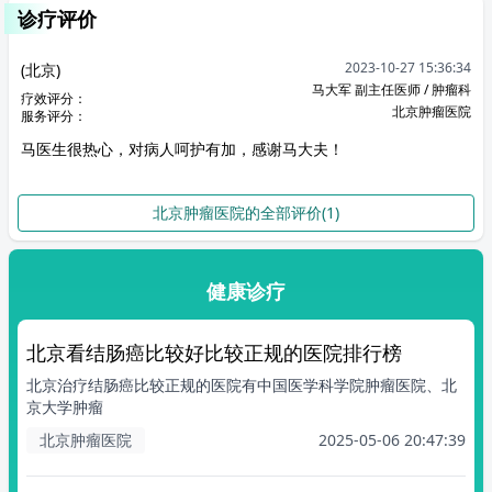
诊疗评价
2023-10-27 15:36:34
(北京)
马大军 副主任医师 / 肿瘤科
疗效评分：
北京肿瘤医院
服务评分：
马医生很热心，对病人呵护有加，感谢马大夫！
北京肿瘤医院的全部评价(1)
健康诊疗
北京看结肠癌比较好比较正规的医院排行榜
北京治疗结肠癌比较正规的医院有中国医学科学院肿瘤医院、北
京大学肿瘤
北京肿瘤医院
2025-05-06 20:47:39