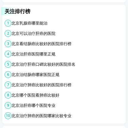
关注排行榜
北京乳腺癌哪里能治
1
北京可以治疗肝癌的医院
2
北京看结肠癌比较好的医院排行榜
3
北京治肝癌医院哪里正规
4
北京治疗肝癌口碑比较好的医院排名
5
北京治结肠癌哪家医院正规
6
北京治疗肺癌比较好的医院排行榜
7
北京哪个医院看肺癌比较好
8
北京治肝癌哪个医院专业
9
北京治疗肺癌的医院哪家比较专业
10