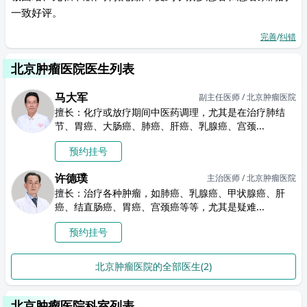
一致好评。
完善
/
纠错
北京肿瘤医院医生列表
马大军
副主任医师 / 北京肿瘤医院
擅长：化疗或放疗期间中医药调理，尤其是在治疗肺结
节、胃癌、大肠癌、肺癌、肝癌、乳腺癌、宫颈...
预约挂号
许德璞
主治医师 / 北京肿瘤医院
擅长：治疗各种肿瘤，如肺癌、乳腺癌、甲状腺癌、肝
癌、结直肠癌、胃癌、宫颈癌等等，尤其是疑难...
预约挂号
北京肿瘤医院的全部医生(2)
北京肿瘤医院科室列表