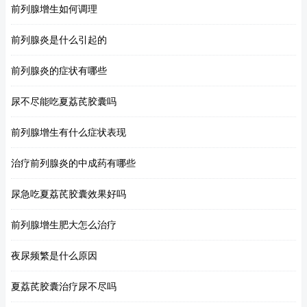
前列腺增生如何调理
前列腺炎是什么引起的
前列腺炎的症状有哪些
尿不尽能吃夏荔芪胶囊吗
前列腺增生有什么症状表现
治疗前列腺炎的中成药有哪些
尿急吃夏荔芪胶囊效果好吗
前列腺增生肥大怎么治疗
夜尿频繁是什么原因
夏荔芪胶囊治疗尿不尽吗