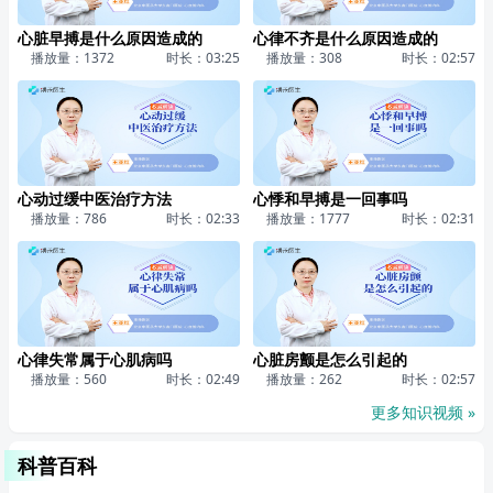
心脏早搏是什么原因造成的
心律不齐是什么原因造成的
播放量：1372
时长：03:25
播放量：308
时长：02:57
心动过缓中医治疗方法
心悸和早搏是一回事吗
播放量：786
时长：02:33
播放量：1777
时长：02:31
心律失常属于心肌病吗
心脏房颤是怎么引起的
播放量：560
时长：02:49
播放量：262
时长：02:57
更多知识视频 »
科普百科