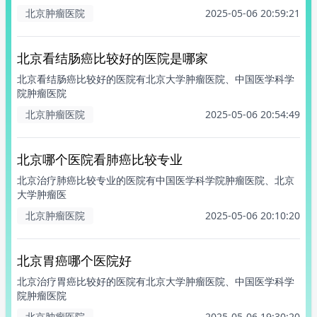
北京肿瘤医院
2025-05-06 20:59:21
北京看结肠癌比较好的医院是哪家
北京看结肠癌比较好的医院有北京大学肿瘤医院、中国医学科学
院肿瘤医院
北京肿瘤医院
2025-05-06 20:54:49
北京哪个医院看肺癌比较专业
北京治疗肺癌比较专业的医院有中国医学科学院肿瘤医院、北京
大学肿瘤医
北京肿瘤医院
2025-05-06 20:10:20
北京胃癌哪个医院好
北京治疗胃癌比较好的医院有北京大学肿瘤医院、中国医学科学
院肿瘤医院
北京肿瘤医院
2025-05-06 19:30:20