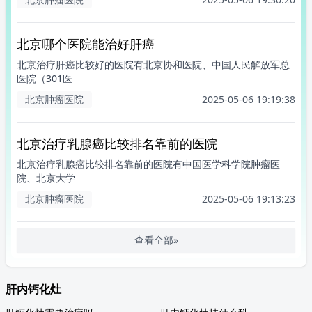
北京哪个医院能治好肝癌
北京治疗肝癌比较好的医院有北京协和医院、中国人民解放军总
医院（301医
北京肿瘤医院
2025-05-06 19:19:38
北京治疗乳腺癌比较排名靠前的医院
北京治疗乳腺癌比较排名靠前的医院有中国医学科学院肿瘤医
院、北京大学
北京肿瘤医院
2025-05-06 19:13:23
查看全部»
肝内钙化灶