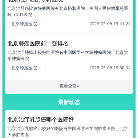
北京治肝癌比较好的医院有北京协和医院、中国人民解放军总医
院（301医院
北京肿瘤医院
2025-05-06 19:41:24
北京肺癌医院前十强排名
北京治疗肺癌比较好的医院有中国医学科学院肿瘤医院、北京大
学肿瘤医院
北京肿瘤医院
2025-05-06 19:30:04
查看全部»
最新动态
北京治疗乳腺癌哪个医院好
北京治疗乳腺癌比较好的医院有中国医学科学院肿瘤医院、北京
大学肿瘤医