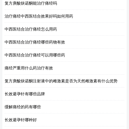
复方庚酸炔诺酮能治疗痛经吗
治疗痛经中西医结合效果好吗如何用药
中西医结合治疗痛经怎么用药
中西医结合治疗痛经哪些药物有效
中西医结合治疗痛经可以用哪些药
痛经严重用什么药治疗有效
复方庚酸炔诺酮注射液中的雌激素是否为天然雌激素有什么优势
长效避孕针有哪些品牌
缓解痛经的药有哪些
长效避孕针哪种好