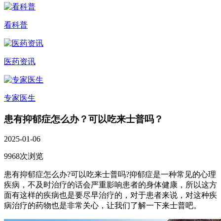
看科普
医药资讯
专家医生
患有抑郁症怎么办？可以吃来士普吗？
2025-01-06
9968次浏览
患有抑郁症怎么办?可以吃来士普吗?抑郁症是一种常见的心理
疾病，不及时治疗的话会严重影响患者的身体健康，所以这方
面有这样的疾病也是要尽早治疗的，对于患者来说，对这种疾
病治疗的药物也是非常关心，让我们了解一下来士普吧。