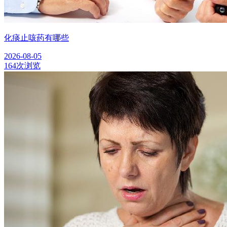
化痰止咳药有哪些
2026-08-05
164次浏览