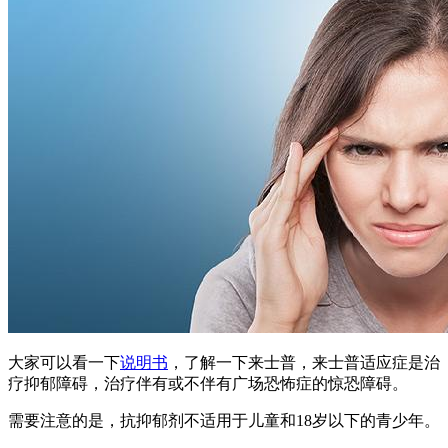
大家可以看一下
说明书
，了解一下来士普，来士普适应症是治
疗抑郁障碍，治疗伴有或不伴有广场恐怖症的惊恐障碍。
需要注意的是，抗抑郁剂不适用于儿童和18岁以下的青少年。