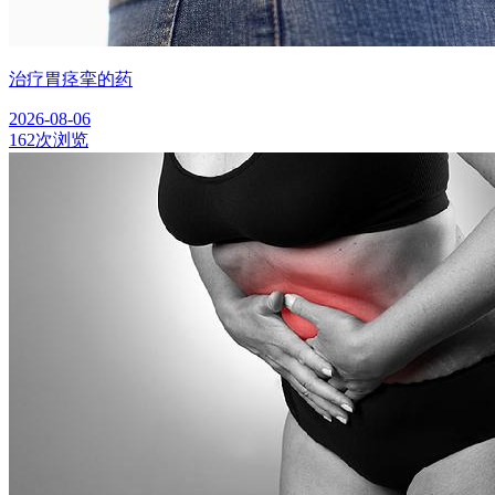
治疗胃痉挛的药
2026-08-06
162次浏览