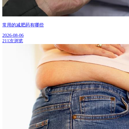
常用的减肥药有哪些
2026-08-06
211次浏览