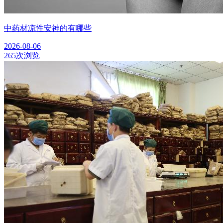
中药材凉性安神的有哪些
2026-08-06
265次浏览