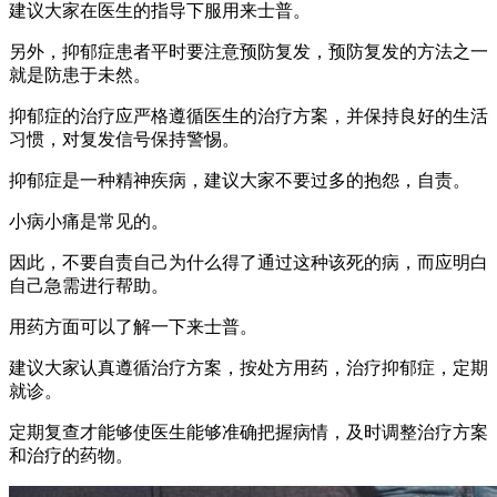
建议大家在医生的指导下服用来士普。
另外，抑郁症患者平时要注意预防复发，预防复发的方法之一
就是防患于未然。
抑郁症的治疗应严格遵循医生的治疗方案，并保持良好的生活
习惯，对复发信号保持警惕。
抑郁症是一种精神疾病，建议大家不要过多的抱怨，自责。
小病小痛是常见的。
因此，不要自责自己为什么得了通过这种该死的病，而应明白
自己急需进行帮助。
用药方面可以了解一下来士普。
建议大家认真遵循治疗方案，按处方用药，治疗抑郁症，定期
就诊。
定期复查才能够使医生能够准确把握病情，及时调整治疗方案
和治疗的药物。