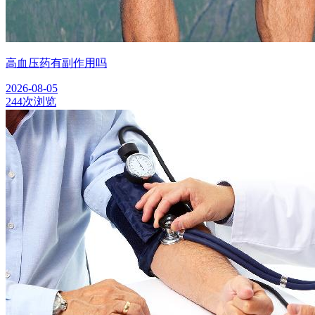
高血压药有副作用吗
2026-08-05
244次浏览