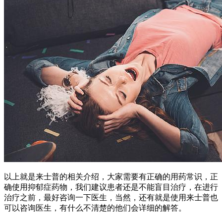
以上就是来士普的相关介绍，大家需要有正确的用药常识，正
确使用抑郁症药物，我们建议患者还是不能盲目治疗，在进行
治疗之前，最好咨询一下医生，当然，还有就是使用来士普也
可以咨询医生，有什么不清楚的他们会详细的解答。