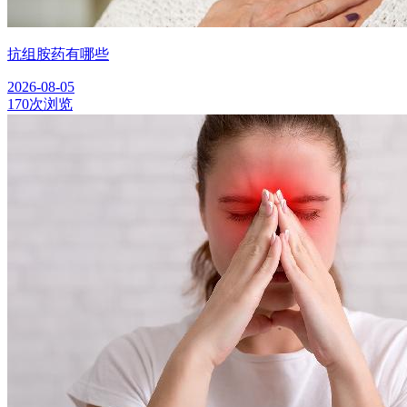
抗组胺药有哪些
2026-08-05
170次浏览