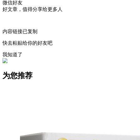
微信好友
好文章，值得分享给更多人
内容链接已复制
快去粘贴给你的好友吧
我知道了
为您推荐