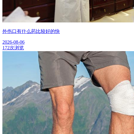
外伤口有什么药比较好的快
2026-08-06
172次浏览