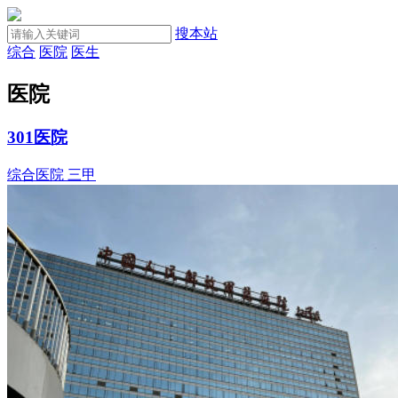
搜本站
综合
医院
医生
医院
301医院
综合医院
三甲