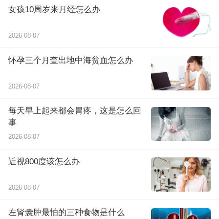
女孩10周岁来月经怎么办
2026-08-07
怀孕三个月查出地中海贫血怎么办
2026-08-07
每天早上起来都会胃疼，这是怎么回
事
2026-08-07
近视800度该怎么办
2026-08-07
左肾囊肿最怕的三种食物是什么