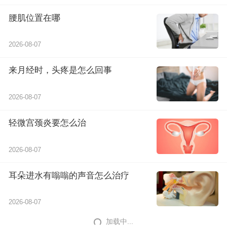
腰肌位置在哪
2026-08-07
来月经时，头疼是怎么回事
2026-08-07
轻微宫颈炎要怎么治
2026-08-07
耳朵进水有嗡嗡的声音怎么治疗
2026-08-07
加载中...