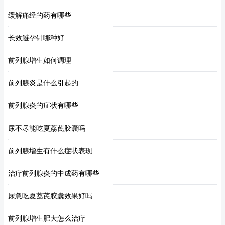
缓解痛经的药有哪些
长效避孕针哪种好
前列腺增生如何调理
前列腺炎是什么引起的
前列腺炎的症状有哪些
尿不尽能吃夏荔芪胶囊吗
前列腺增生有什么症状表现
治疗前列腺炎的中成药有哪些
尿急吃夏荔芪胶囊效果好吗
前列腺增生肥大怎么治疗