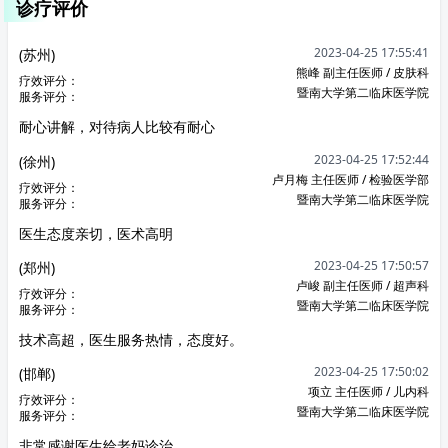
诊疗评价
2023-04-25 17:55:41
(苏州)
熊峰 副主任医师 / 皮肤科
疗效评分：
暨南大学第二临床医学院
服务评分：
耐心讲解，对待病人比较有耐心
2023-04-25 17:52:44
(徐州)
卢月梅 主任医师 / 检验医学部
疗效评分：
暨南大学第二临床医学院
服务评分：
医生态度亲切，医术高明
2023-04-25 17:50:57
(郑州)
卢峻 副主任医师 / 超声科
疗效评分：
暨南大学第二临床医学院
服务评分：
技术高超，医生服务热情，态度好。
2023-04-25 17:50:02
(邯郸)
项立 主任医师 / 儿内科
疗效评分：
暨南大学第二临床医学院
服务评分：
非常感谢医生给老妈诊治