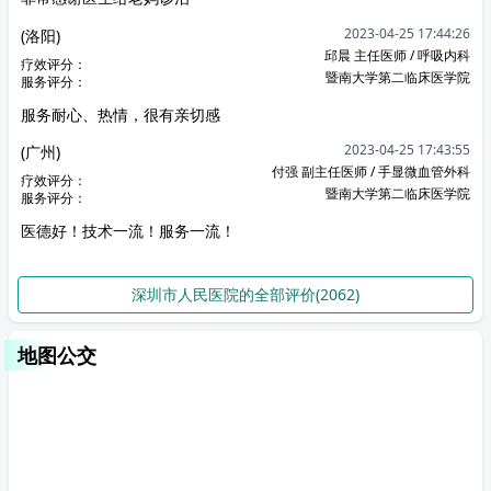
2023-04-25 17:44:26
(洛阳)
邱晨 主任医师 / 呼吸内科
疗效评分：
暨南大学第二临床医学院
服务评分：
服务耐心、热情，很有亲切感
2023-04-25 17:43:55
(广州)
付强 副主任医师 / 手显微血管外科
疗效评分：
暨南大学第二临床医学院
服务评分：
医德好！技术一流！服务一流！
深圳市人民医院的全部评价(2062)
地图公交