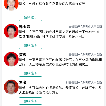
擅长：各种妊娠合并症及并发症和高危妊娠等
预约挂号
郭玉霞
主任医师 / 深圳市人民医院
擅长：在三甲医院妇产科从事临床科研教学工作36年,多
次参加国际妇产科学术研讨交流。熟练运用...
预约挂号
黄蓉
主任医师 / 深圳市人民医院
擅长：长期从事不孕症的临床和研究，在不孕症的诊断和
治疗，人工授精及试管婴儿助孕技术方面积累...
预约挂号
罗滨
副主任医师 / 深圳市人民医院
擅长：各种先天性心脏病矫治、瓣膜置换、冠脉搭桥、及
大血管疾病诊断与治疗方面
预约挂号