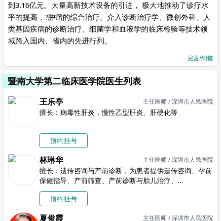
到3.16亿元。大量高新技术设备的引进， 极大地推动了诊疗水
平的提高，?肿瘤的综合治疗、介入诊断治疗学、微创外科、人
类基因疾病的诊断治疗、细菌学和血液学的临床检验等技术领
域跨入国内、省内的先进行列。
完善
/
纠错
暨南大学第二临床医学院医生列表
王乐亭
主任医师 / 深圳市人民医院
擅长：病毒性肝炎，慢性乙型肝炎、肝硬化等
预约挂号
林琳华
主任医师 / 深圳市人民医院
擅长：遗传咨询与产前诊断，为患者提供遗传咨询、孕前
保健指导、产前筛查、产前诊断与胎儿治疗、...
预约挂号
夏俊霞
主任医师 / 深圳市人民医院