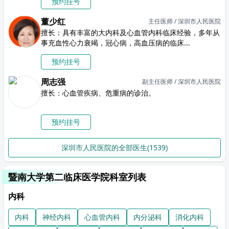
预约挂号
董少红
主任医师 / 深圳市人民医院
擅长：具有丰富的大内科及心血管内科临床经验，多年从
事充血性心力衰竭，冠心病，高血压病的临床...
预约挂号
周志强
副主任医师 / 深圳市人民医院
擅长：心血管疾病、危重病的诊治。
预约挂号
深圳市人民医院的全部医生(1539)
暨南大学第二临床医学院科室列表
内科
内科
神经内科
心血管内科
内分泌科
消化内科