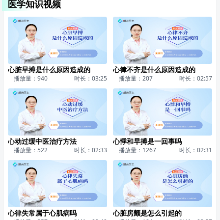
医学知识视频
心脏早搏是什么原因造成的
心律不齐是什么原因造成的
播放量：940
时长：03:25
播放量：207
时长：02:57
心动过缓中医治疗方法
心悸和早搏是一回事吗
播放量：522
时长：02:33
播放量：1267
时长：02:31
心律失常属于心肌病吗
心脏房颤是怎么引起的