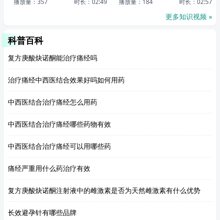
播放量：357
时长：02:49
播放量：184
时长：02:57
更多知识视频 »
科普百科
复方庚酸炔诺酮能治疗痛经吗
治疗痛经中西医结合效果好吗如何用药
中西医结合治疗痛经怎么用药
中西医结合治疗痛经哪些药物有效
中西医结合治疗痛经可以用哪些药
痛经严重用什么药治疗有效
复方庚酸炔诺酮注射液中的雌激素是否为天然雌激素有什么优势
长效避孕针有哪些品牌