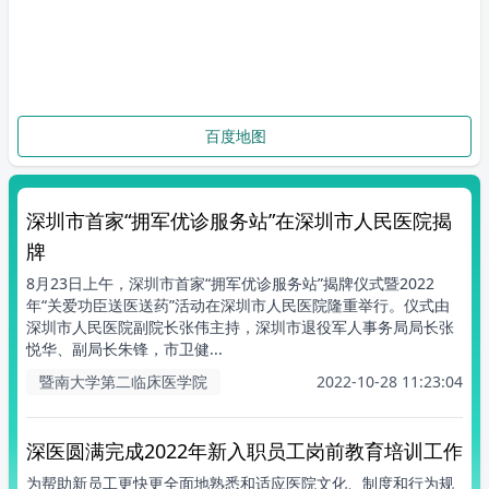
百度地图
深圳市首家“拥军优诊服务站”在深圳市人民医院揭
牌
8月23日上午，深圳市首家“拥军优诊服务站”揭牌仪式暨2022
年“关爱功臣送医送药”活动在深圳市人民医院隆重举行。仪式由
深圳市人民医院副院长张伟主持，深圳市退役军人事务局局长张
悦华、副局长朱锋，市卫健...
暨南大学第二临床医学院
2022-10-28 11:23:04
深医圆满完成2022年新入职员工岗前教育培训工作
为帮助新员工更快更全面地熟悉和适应医院文化、制度和行为规