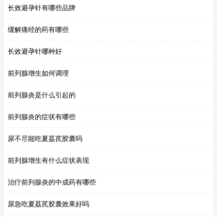
长效避孕针有哪些品牌
缓解痛经的药有哪些
长效避孕针哪种好
前列腺增生如何调理
前列腺炎是什么引起的
前列腺炎的症状有哪些
尿不尽能吃夏荔芪胶囊吗
前列腺增生有什么症状表现
治疗前列腺炎的中成药有哪些
尿急吃夏荔芪胶囊效果好吗