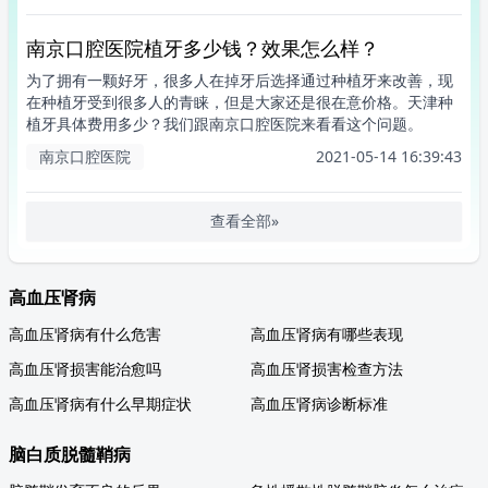
南京口腔医院植牙多少钱？效果怎么样？
为了拥有一颗好牙，很多人在掉牙后选择通过种植牙来改善，现
在种植牙受到很多人的青睐，但是大家还是很在意价格。天津种
植牙具体费用多少？我们跟南京口腔医院来看看这个问题。
南京口腔医院
2021-05-14 16:39:43
查看全部»
高血压肾病
高血压肾病有什么危害
高血压肾病有哪些表现
高血压肾损害能治愈吗
高血压肾损害检查方法
高血压肾病有什么早期症状
高血压肾病诊断标准
脑白质脱髓鞘病