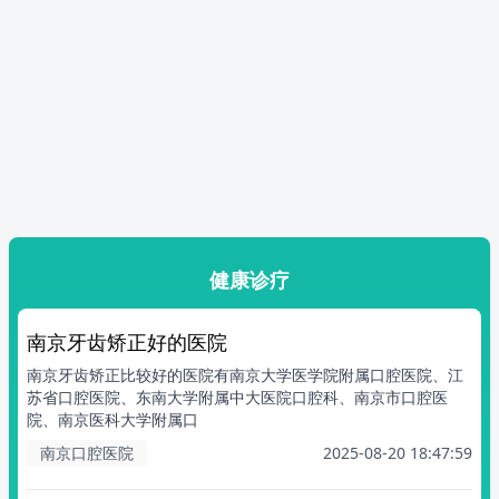
健康诊疗
南京牙齿矫正好的医院
南京牙齿矫正比较好的医院有南京大学医学院附属口腔医院、江
苏省口腔医院、东南大学附属中大医院口腔科、南京市口腔医
院、南京医科大学附属口
南京口腔医院
2025-08-20 18:47:59