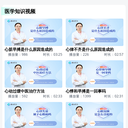
医学知识视频
心脏早搏是什么原因造成的
心律不齐是什么原因造成的
播放量：986
时长：03:25
播放量：226
时长：02:57
心动过缓中医治疗方法
心悸和早搏是一回事吗
播放量：592
时长：02:33
播放量：1399
时长：02:31