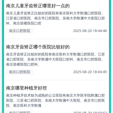
南京儿童牙齿矫正哪里好一点的
南京儿童牙齿矫正比较好的医院有南京医科大学附属口腔医院、
江苏省口腔医院、南京市口腔医院、东南大学附属中大医院口腔
科、南京鼓楼医院口腔
南京口腔医院
2025-08-20 18:44:46
南京牙齿矫正哪个医院比较好的
南京牙齿矫正比较好的医院有南京医科大学附属口腔医院、江苏
省口腔医院、东南大学附属中大医院口腔科、南京市口腔医院、
南京鼓楼医院口腔科、
南京口腔医院
2025-08-20 18:04:45
南京哪里种植牙好些
南京种植牙技术较为成熟的公立医院有南京大学医学院附属口腔
医院、江苏省口腔医院、东南大学附属中大医院、南京市口腔医
院、南京医科大学附属
南京口腔医院
2025-08-20 18:03:52