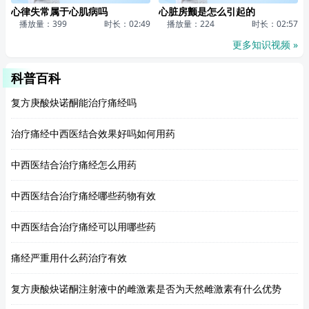
心律失常属于心肌病吗
心脏房颤是怎么引起的
播放量：399
时长：02:49
播放量：224
时长：02:57
更多知识视频 »
科普百科
复方庚酸炔诺酮能治疗痛经吗
治疗痛经中西医结合效果好吗如何用药
中西医结合治疗痛经怎么用药
中西医结合治疗痛经哪些药物有效
中西医结合治疗痛经可以用哪些药
痛经严重用什么药治疗有效
复方庚酸炔诺酮注射液中的雌激素是否为天然雌激素有什么优势