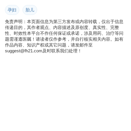
孕妇
胎儿
免责声明：本页面信息为第三方发布或内容转载，仅出于信息
传递目的，其作者观点、内容描述及原创度、真实性、完整
性、时效性本平台不作任何保证或承诺，涉及用药、治疗等问
题需谨遵医嘱！请读者仅作参考，并自行核实相关内容。如有
作品内容、知识产权或其它问题，请发邮件至
suggest@fh21.com及时联系我们处理！