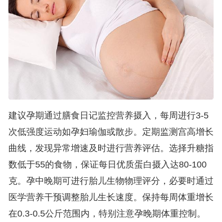
建议孕期通过膳食日记监控营养摄入，每周进行3-5
次低强度运动如孕妇瑜伽或散步。定期监测宫高增长
曲线，发现异常增速及时进行营养评估。选择升糖指
数低于55的食物，保证每日优质蛋白摄入达80-100
克。孕中晚期可进行胎儿生物物理评分，必要时通过
医学营养干预调整胎儿生长速度。保持每周体重增长
在0.3-0.5公斤范围内，特别注意孕晚期体重控制。