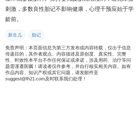
刺激，多数良性胎记不影响健康，心理干预应始于学
龄前。
新生儿
胎记
免责声明：本页面信息为第三方发布或内容转载，仅出于信息
传递目的，其作者观点、内容描述及原创度、真实性、完整
性、时效性本平台不作任何保证或承诺，涉及用药、治疗等问
题需谨遵医嘱！请读者仅作参考，并自行核实相关内容。如有
作品内容、知识产权或其它问题，请发邮件至
suggest@fh21.com及时联系我们处理！