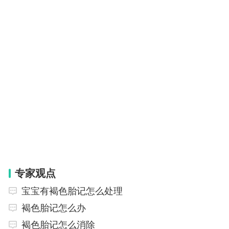
专家观点
宝宝有褐色胎记怎么处理
褐色胎记怎么办
褐色胎记怎么消除