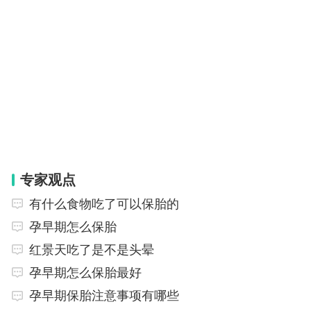
专家观点
有什么食物吃了可以保胎的
孕早期怎么保胎
红景天吃了是不是头晕
孕早期怎么保胎最好
孕早期保胎注意事项有哪些