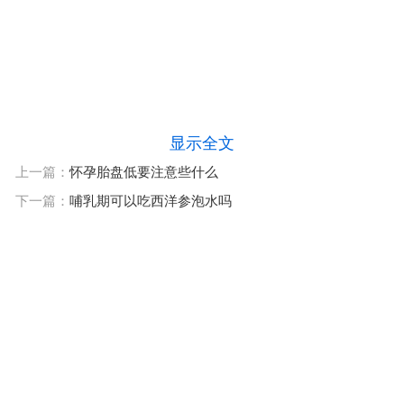
显示全文
上一篇：
怀孕胎盘低要注意些什么
下一篇：
哺乳期可以吃西洋参泡水吗