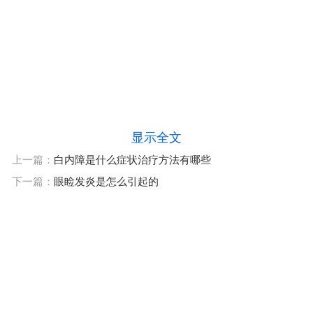
显示全文
上一篇：
白内障是什么症状治疗方法有哪些
下一篇：
眼睑发炎是怎么引起的