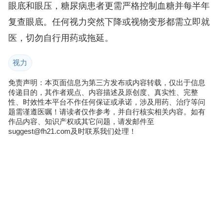
眼底和眼压，糖尿病患者更需严格控制血糖并每半年
复查眼底。任何视力突然下降或视物变形都需立即就
医，切勿自行用药或拖延。
视力
免责声明：本页面信息为第三方发布或内容转载，仅出于信息
传递目的，其作者观点、内容描述及原创度、真实性、完整
性、时效性本平台不作任何保证或承诺，涉及用药、治疗等问
题需谨遵医嘱！请读者仅作参考，并自行核实相关内容。如有
作品内容、知识产权或其它问题，请发邮件至
suggest@fh21.com及时联系我们处理！