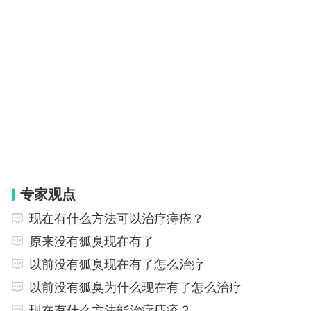
专家观点
现在有什么方法可以治疗痔疮？
原来没有狐臭现在有了
以前没有狐臭现在有了怎么治疗
以前没有狐臭为什么现在有了怎么治疗
现在有什么方法能治疗痔疮？