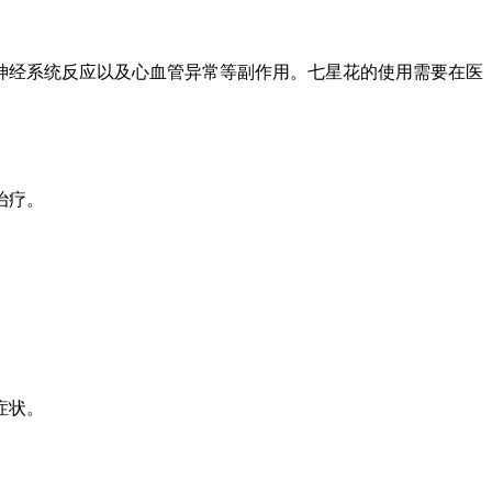
神经系统反应以及心血管异常等副作用。七星花的使用需要在医
治疗。
症状。