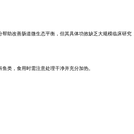
分帮助改善肠道微生态平衡，但其具体功效缺乏大规模临床研究
科鱼类，食用时需注意处理干净并充分加热。