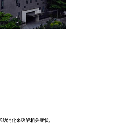
帮助消化来缓解相关症状。