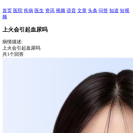
首页
医院
疾病
医生
资讯
视频
语音
文章
头条
问答
知道
短视
频
上火会引起血尿吗
病情描述:
上火会引起血尿吗
共1个回答