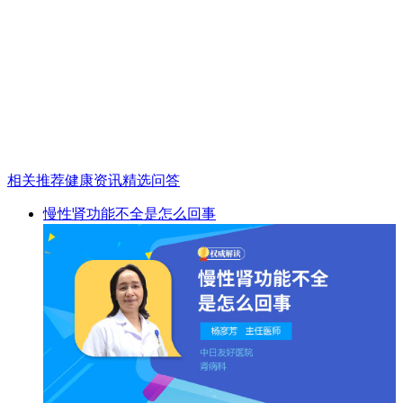
相关推荐
健康资讯
精选问答
慢性肾功能不全是怎么回事