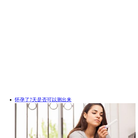
怀孕了7天是否可以测出来