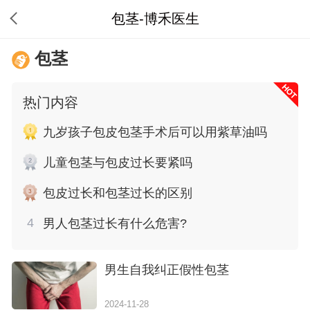
包茎-博禾医生
包茎
热门内容
九岁孩子包皮包茎手术后可以用紫草油吗
儿童包茎与包皮过长要紧吗
包皮过长和包茎过长的区别
4
男人包茎过长有什么危害?
男生自我纠正假性包茎
2024-11-28