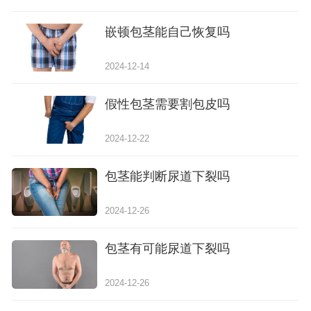
嵌顿包茎能自己恢复吗
2024-12-14
假性包茎需要割包皮吗
2024-12-22
包茎能判断尿道下裂吗
2024-12-26
包茎有可能尿道下裂吗
2024-12-26