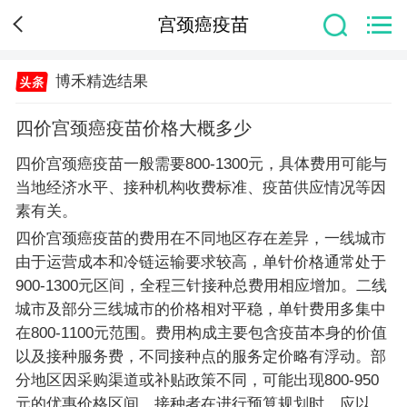
宫颈癌疫苗
博禾精选结果
四价宫颈癌疫苗价格大概多少
四价宫颈癌疫苗一般需要800-1300元，具体费用可能与
当地经济水平、接种机构收费标准、疫苗供应情况等因
素有关。
四价宫颈癌疫苗的费用在不同地区存在差异，一线城市
由于运营成本和冷链运输要求较高，单针价格通常处于
900-1300元区间，全程三针接种总费用相应增加。二线
城市及部分三线城市的价格相对平稳，单针费用多集中
在800-1100元范围。费用构成主要包含疫苗本身的价值
以及接种服务费，不同接种点的服务定价略有浮动。部
分地区因采购渠道或补贴政策不同，可能出现800-950
元的优惠价格区间。接种者在进行预算规划时，应以