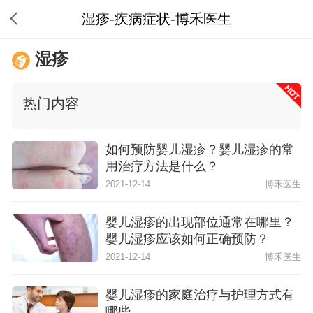
湿疹-疾病症状-博禾医生
湿疹
热门内容
如何预防婴儿湿疹？婴儿湿疹的常
用治疗方法是什么？
2021-12-14
博禾医生
婴儿湿疹的出现部位通常在哪里？
婴儿湿疹应该如何正确预防？
2021-12-14
博禾医生
婴儿湿疹的家庭治疗与护理方式有
哪些