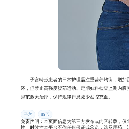
子宫畸形患者的日常护理需注重营养均衡，增加
环，但禁止高强度腹部运动。定期妇科检查监测内膜变
规范激素治疗，保持规律作息减少盆腔充血。
子宫
畸形
免责声明：本页面信息为第三方发布或内容转载，仅
性、时效性本平台不作任何保证或承诺，涉及用药、